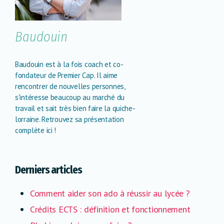
Baudouin
Baudouin est à la fois coach et co-
fondateur de Premier Cap. Il aime
rencontrer de nouvelles personnes,
s'intéresse beaucoup au marché du
travail et sait très bien faire la quiche-
lorraine. Retrouvez sa présentation
complète ici !
Derniers articles
Comment aider son ado à réussir au lycée ?
Crédits ECTS : définition et fonctionnement