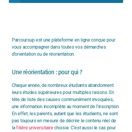
Parcoursup est une plateforme en ligne conçue pour
vous accompagner dans toutes vos démarches
d’orientation ou de réorientation.
Une réorientation : pour qui ?
Chaque année, de nombreux étudiants abandonnent
leurs études supérieures pour multiples raisons. En
tête de liste des causes communément invoquées,
une information incomplète au moment de l’inscription.
En effet, les parents, autant que les étudiants, ne sont
pas toujours en mesure de décrire le contenu réel de
la
filière universitaire
choisie. C’est aussi le cas pour