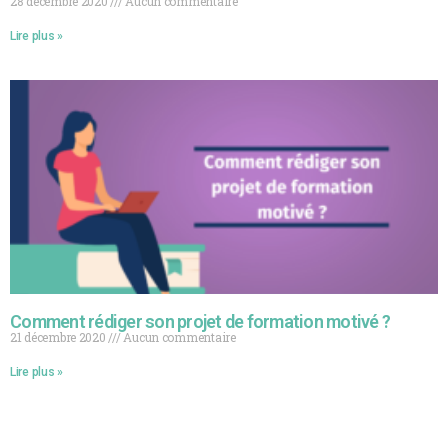
28 décembre 2020
Aucun commentaire
Lire plus »
Comment rédiger son projet de formation motivé ?
21 décembre 2020
Aucun commentaire
Lire plus »