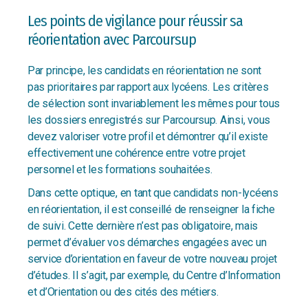
Les points de vigilance pour réussir sa
réorientation avec Parcoursup
Par principe, les candidats en réorientation ne sont
pas prioritaires par rapport aux lycéens. Les critères
de sélection sont invariablement les mêmes pour tous
les dossiers enregistrés sur Parcoursup. Ainsi, vous
devez valoriser votre profil et démontrer qu’il existe
effectivement une cohérence entre votre projet
personnel et les formations souhaitées.
Dans cette optique, en tant que candidats non-lycéens
en réorientation, il est conseillé de renseigner la fiche
de suivi. Cette dernière n’est pas obligatoire, mais
permet d’évaluer vos démarches engagées avec un
service d’orientation en faveur de votre nouveau projet
d’études. Il s’agit, par exemple, du Centre d’Information
et d’Orientation ou des cités des métiers.