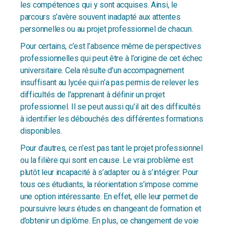
les compétences qui y sont acquises. Ainsi, le
parcours s’avère souvent inadapté aux attentes
personnelles ou au projet professionnel de chacun.
Pour certains, c’est l’absence même de perspectives
professionnelles qui peut être à l’origine de cet échec
universitaire. Cela résulte d’un accompagnement
insuffisant au lycée qui n’a pas permis de relever les
difficultés de l’apprenant à définir un projet
professionnel. Il se peut aussi qu’il ait des difficultés
à identifier les débouchés des différentes formations
disponibles.
Pour d’autres, ce n’est pas tant le projet professionnel
ou la filière qui sont en cause. Le vrai problème est
plutôt leur incapacité à s’adapter ou à s’intégrer. Pour
tous ces étudiants, la réorientation s’impose comme
une option intéressante. En effet, elle leur permet de
poursuivre leurs études en changeant de formation et
d’obtenir un diplôme. En plus, ce changement de voie