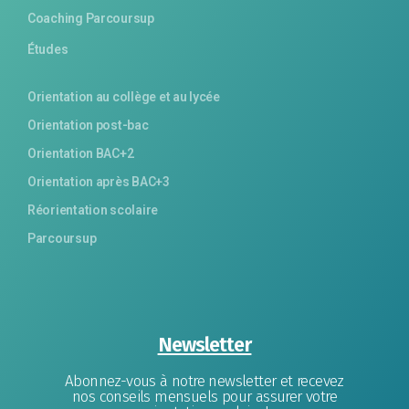
Coaching Parcoursup
Études
Orientation au collège et au lycée
Orientation post-bac
Orientation BAC+2
Orientation après BAC+3
Réorientation scolaire
Parcoursup
Newsletter
Abonnez-vous à notre newsletter et recevez
nos conseils mensuels pour assurer votre