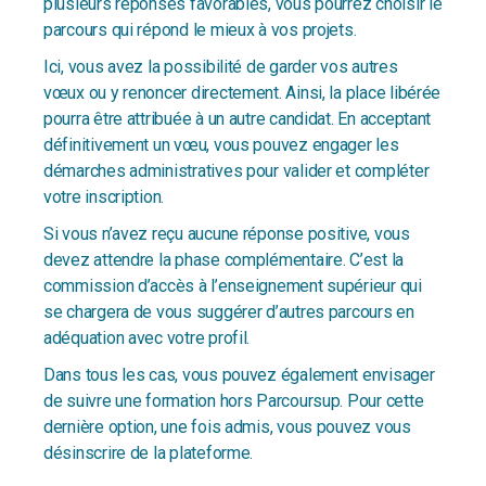
plusieurs réponses favorables, vous pourrez choisir le
parcours qui répond le mieux à vos projets.
Ici, vous avez la possibilité de garder vos autres
vœux ou y renoncer directement. Ainsi, la place libérée
pourra être attribuée à un autre candidat. En acceptant
définitivement un vœu, vous pouvez engager les
démarches administratives pour valider et compléter
votre inscription.
Si vous n’avez reçu aucune réponse positive, vous
devez attendre la phase complémentaire. C’est la
commission d’accès à l’enseignement supérieur qui
se chargera de vous suggérer d’autres parcours en
adéquation avec votre profil.
Dans tous les cas, vous pouvez également envisager
de suivre une formation hors Parcoursup. Pour cette
dernière option, une fois admis, vous pouvez vous
désinscrire de la plateforme.