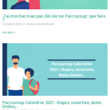
J’ai mon bac mais pas d’école sur Parcoursup : que faire
?
21 janvier 2021
Aucun commentaire
Lire plus »
Parcoursup Calendrier 2021 : étapes, ouverture, dates
limites…