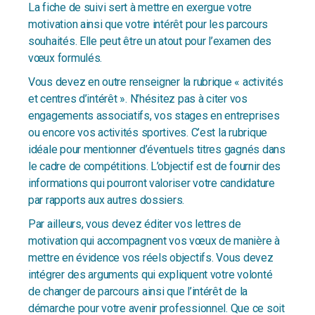
La fiche de suivi sert à mettre en exergue votre
motivation ainsi que votre intérêt pour les parcours
souhaités. Elle peut être un atout pour l’examen des
vœux formulés.
Vous devez en outre renseigner la rubrique « activités
et centres d’intérêt ». N’hésitez pas à citer vos
engagements associatifs, vos stages en entreprises
ou encore vos activités sportives. C’est la rubrique
idéale pour mentionner d’éventuels titres gagnés dans
le cadre de compétitions. L’objectif est de fournir des
informations qui pourront valoriser votre candidature
par rapports aux autres dossiers.
Par ailleurs, vous devez éditer vos lettres de
motivation qui accompagnent vos vœux de manière à
mettre en évidence vos réels objectifs. Vous devez
intégrer des arguments qui expliquent votre volonté
de changer de parcours ainsi que l’intérêt de la
démarche pour votre avenir professionnel. Que ce soit