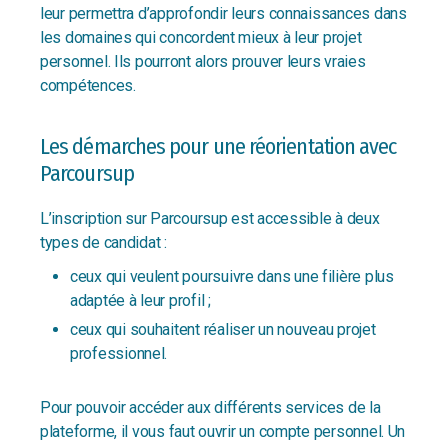
leur permettra d’approfondir leurs connaissances dans
les domaines qui concordent mieux à leur projet
personnel. Ils pourront alors prouver leurs vraies
compétences.
Les démarches pour une réorientation avec
Parcoursup
L’inscription sur Parcoursup est accessible à deux
types de candidat :
ceux qui veulent poursuivre dans une filière plus
adaptée à leur profil ;
ceux qui souhaitent réaliser un nouveau projet
professionnel.
Pour pouvoir accéder aux différents services de la
plateforme, il vous faut ouvrir un compte personnel. Un