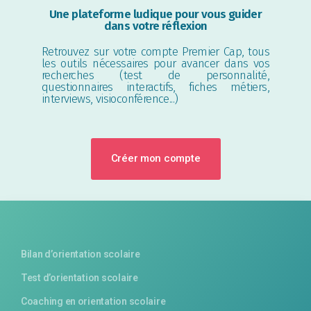
Une plateforme ludique pour vous guider
dans votre réflexion
Retrouvez sur votre compte Premier Cap, tous
les outils nécessaires pour avancer dans vos
recherches (test de personnalité,
questionnaires interactifs, fiches métiers,
interviews, visioconférence...)
Créer mon compte
Bilan d’orientation scolaire
Test d’orientation scolaire
Coaching en orientation scolaire