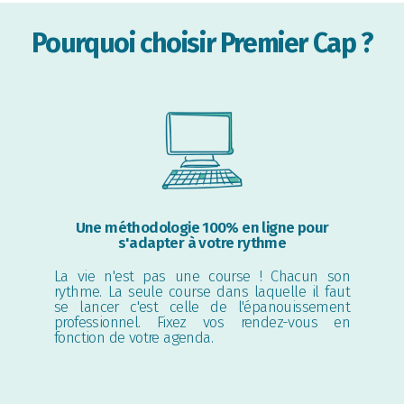
Pourquoi choisir Premier Cap ?
Une méthodologie 100% en ligne pour
s'adapter à votre rythme
La vie n'est pas une course ! Chacun son
rythme. La seule course dans laquelle il faut
se lancer c'est celle de l'épanouissement
professionnel. Fixez vos rendez-vous en
fonction de votre agenda.