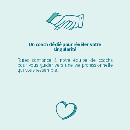
Un coach dédié pour révéler votre
singularité
Faites confiance à notre équipe de coachs
pour vous guider vers une vie professionnelle
qui vous ressemble.