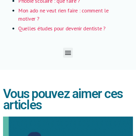
Phobie scolaire : que faire ?
Mon ado ne veut rien faire : comment le
motiver ?
Quelles études pour devenir dentiste ?
Vous pouvez aimer ces
articles