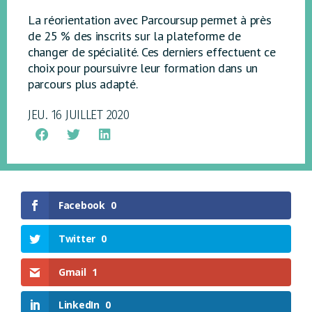
La réorientation avec Parcoursup permet à près
de 25 % des inscrits sur la plateforme de
changer de spécialité. Ces derniers effectuent ce
choix pour poursuivre leur formation dans un
parcours plus adapté.
JEU. 16 JUILLET 2020
Facebook
0
Twitter
0
Gmail
1
LinkedIn
0