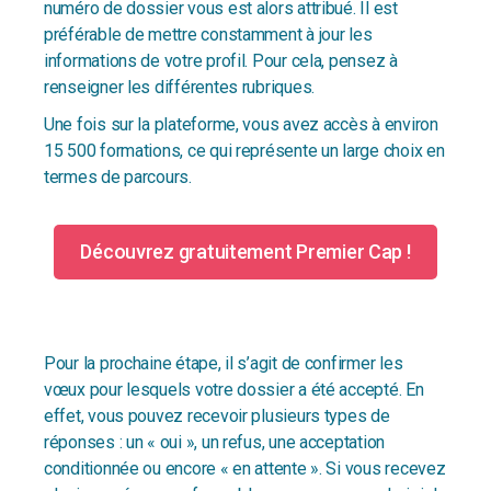
numéro de dossier vous est alors attribué. Il est
préférable de mettre constamment à jour les
informations de votre profil. Pour cela, pensez à
renseigner les différentes rubriques.
Une fois sur la plateforme, vous avez accès à environ
15 500 formations, ce qui représente un large choix en
termes de parcours.
Découvrez gratuitement Premier Cap !
Pour la prochaine étape, il s’agit de confirmer les
vœux pour lesquels votre dossier a été accepté. En
effet, vous pouvez recevoir plusieurs types de
réponses : un « oui », un refus, une acceptation
conditionnée ou encore « en attente ». Si vous recevez