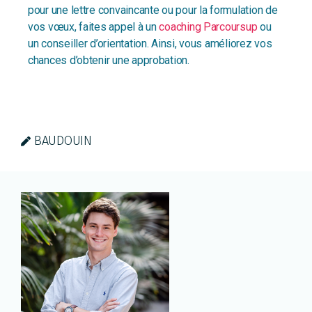
pour une lettre convaincante ou pour la formulation de
vos vœux, faites appel à un
coaching Parcoursup
ou
un conseiller d’orientation. Ainsi, vous améliorez vos
chances d’obtenir une approbation.
BAUDOUIN