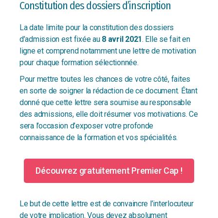
Constitution des dossiers d’inscription
La date limite pour la constitution des dossiers
d’admission est fixée au
8 avril 2021
. Elle se fait en
ligne et comprend notamment une lettre de motivation
pour chaque formation sélectionnée.
Pour mettre toutes les chances de votre côté, faites
en sorte de soigner la rédaction de ce document. Étant
donné que cette lettre sera soumise au responsable
des admissions, elle doit résumer vos motivations. Ce
sera l’occasion d’exposer votre profonde
connaissance de la formation et vos spécialités.
Découvrez gratuitement Premier Cap !
Le but de cette lettre est de convaincre l’interlocuteur
de votre implication. Vous devez absolument