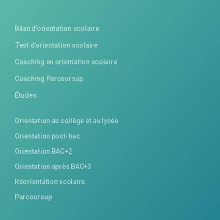
Bilan d’orientation scolaire
Test d’orientation scolaire
Coaching en orientation scolaire
Coaching Parcoursup
Études
Orientation au collège et au lycée
Orientation post-bac
Orientation BAC+2
Orientation après BAC+3
Réorientation scolaire
Parcoursup