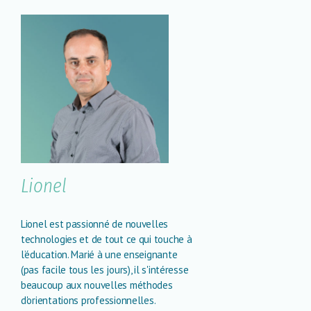
Lionel
Lionel est passionné de nouvelles
technologies et de tout ce qui touche à
l’éducation. Marié à une enseignante
(pas facile tous les jours), il s'intéresse
beaucoup aux nouvelles méthodes
d'orientations professionnelles.