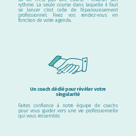
rythme. La seule course dans laquelle il faut
se lancer c'est celle de l'épanouissement
professionnel. Fixez vos rendez-vous en
fonction de votre agenda.
Un coach dédié pour révéler votre
singularité
Faites confiance à notre équipe de coachs
pour vous guider vers une vie professionnelle
qui vous ressemble.