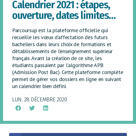
Calendrier 2021 : étapes,
ouverture, dates limites…
Parcoursup est la plateforme officielle qui
recueille les vœux d’affectation des futurs
bacheliers dans leurs choix de formations et
d’établissements de l’enseignement supérieur
français. Avant la création de ce site, les
étudiants passaient par l’algorithme APB
(Admission Post Bac). Cette plateforme complète
permet de gérer vos dossiers en ligne en suivant
un calendrier bien défini.
LUN. 28 DÉCEMBRE 2020