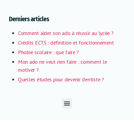
Derniers articles
Comment aider son ado à réussir au lycée ?
Crédits ECTS : définition et fonctionnement
Phobie scolaire : que faire ?
Mon ado ne veut rien faire : comment le
motiver ?
Quelles études pour devenir dentiste ?