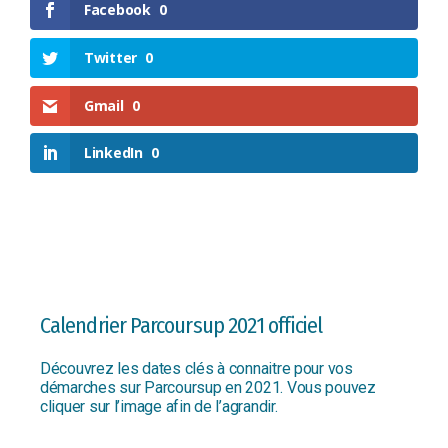
Facebook
0
Twitter
0
Gmail
0
LinkedIn
0
Calendrier Parcoursup 2021 officiel
Découvrez les dates clés à connaitre pour vos
démarches sur Parcoursup en 2021. Vous pouvez
cliquer sur l’image afin de l’agrandir.