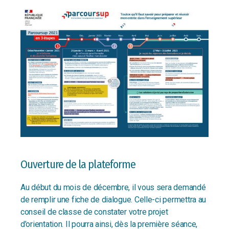
Ouverture de la plateforme
Au début du mois de décembre, il vous sera demandé
de remplir une fiche de dialogue. Celle-ci permettra au
conseil de classe de constater votre projet
d’orientation. Il pourra ainsi, dès la première séance,