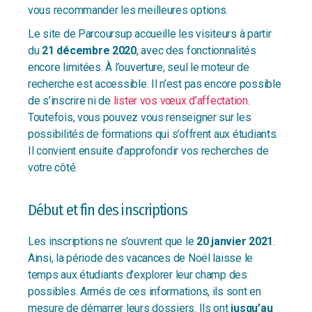
vous recommander les meilleures options.
Le site de Parcoursup accueille les visiteurs à partir
du
21 décembre 2020
, avec des fonctionnalités
encore limitées. À l’ouverture, seul le moteur de
recherche est accessible. Il n’est pas encore possible
de s’inscrire ni de
lister vos vœux d’affectation
.
Toutefois, vous pouvez vous renseigner sur les
possibilités de formations qui s’offrent aux étudiants.
Il convient ensuite d’approfondir vos recherches de
votre côté.
Début et fin des inscriptions
Les inscriptions ne s’ouvrent que le
20 janvier 2021
.
Ainsi, la période des vacances de Noël laisse le
temps aux étudiants d’explorer leur champ des
possibles. Armés de ces informations, ils sont en
mesure de démarrer leurs dossiers. Ils ont
jusqu’au