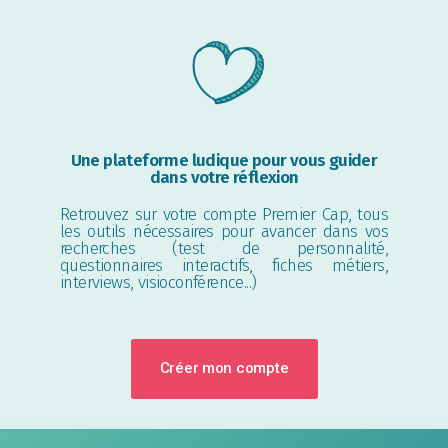
Une plateforme ludique pour vous guider
dans votre réflexion
Retrouvez sur votre compte Premier Cap, tous
les outils nécessaires pour avancer dans vos
recherches (test de personnalité,
questionnaires interactifs, fiches métiers,
interviews, visioconférence...)
Créer mon compte