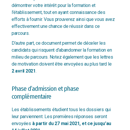
démontrer votre intérêt pour la formation et
l’établissement, tout en ayant connaissance des
efforts à fournir. Vous prouverez ainsi que vous avez
effectivement une chance de réussir dans ce
parcours.
D’autre part, ce document permet de déceler les
candidats qui risquent d’abandonner la formation en
milieu de parcours. Notez également que les lettres
de motivation doivent être envoyées au plus tard le
2 avril 2021
.
Phase d’admission et phase
complémentaire
Les établissements étudient tous les dossiers qui
leur parviennent. Les premières réponses seront
envoyées
à partir du 27 mai 2021, et ce jusqu’au