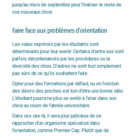
jusqu’au mois de septembre pour finaliser le reste de
vos nouveaux choix.
Faire face aux problèmes d’orientation
Les vœux exprimés par les étudiants sont
déterminants pour leur avenir. Certains d’entre eux sont
parfois décontenancés par les procédures ou la
diversité des choix. D’autres ne sont tout simplement
pas sûrs de ce qu’ils souhaitent faire.
Opter pour des formations par défaut, ou en fonction
des désirs des proches est loin d’être une bonne idée.
L’étudiant pourra ne plus se sentir à l’aise dans son
choix au cours de l’année universitaire.
Dans ces cas-là, il sera plus judicieux de se
rapprocher d’un organisme spécialisé dans
l’orientation, comme Premier Cap. Plutôt que de