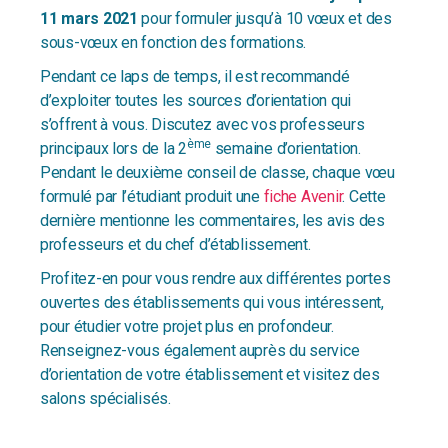
11 mars 2021
pour formuler jusqu’à 10 vœux et des
sous-vœux en fonction des formations.
Pendant ce laps de temps, il est recommandé
d’exploiter toutes les sources d’orientation qui
s’offrent à vous. Discutez avec vos professeurs
ème
principaux lors de la 2
semaine d’orientation.
Pendant le deuxième conseil de classe, chaque vœu
formulé par l’étudiant produit une
fiche Avenir
. Cette
dernière mentionne les commentaires, les avis des
professeurs et du chef d’établissement.
Profitez-en pour vous rendre aux différentes portes
ouvertes des établissements qui vous intéressent,
pour étudier votre projet plus en profondeur.
Renseignez-vous également auprès du service
d’orientation de votre établissement et visitez des
salons spécialisés.