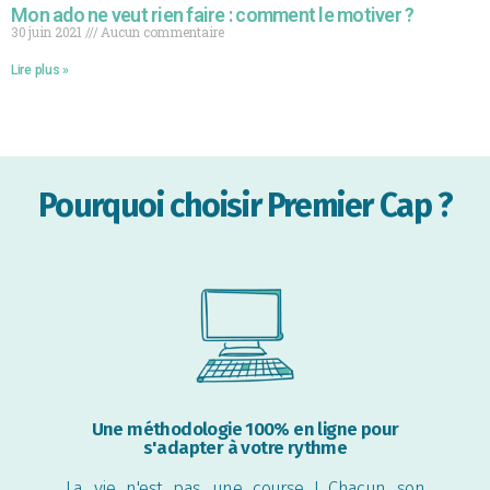
Mon ado ne veut rien faire : comment le motiver ?
30 juin 2021
Aucun commentaire
Lire plus »
Pourquoi choisir Premier Cap ?
Une méthodologie 100% en ligne pour
s'adapter à votre rythme
La vie n'est pas une course ! Chacun son