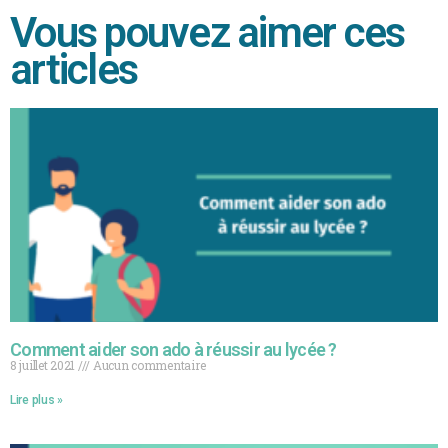
Vous pouvez aimer ces
articles
Comment aider son ado à réussir au lycée ?
8 juillet 2021
Aucun commentaire
Lire plus »