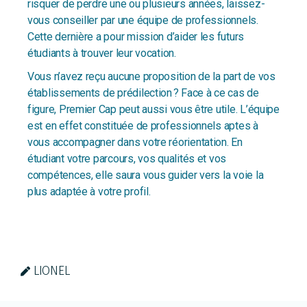
risquer de perdre une ou plusieurs années, laissez-
vous conseiller par une équipe de professionnels.
Cette dernière a pour mission d’aider les futurs
étudiants à trouver leur vocation.
Vous n’avez reçu aucune proposition de la part de vos
établissements de prédilection ? Face à ce cas de
figure, Premier Cap peut aussi vous être utile. L’équipe
est en effet constituée de professionnels aptes à
vous accompagner dans votre réorientation. En
étudiant votre parcours, vos qualités et vos
compétences, elle saura vous guider vers la voie la
plus adaptée à votre profil.
LIONEL