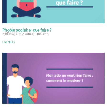
Phobie scolaire : que faire ?
2 juillet 2021
Aucun commentaire
Lire plus »