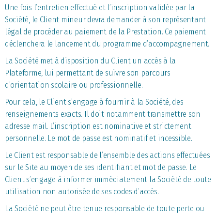
Une fois l’entretien effectué et l’inscription validée par la
Société, le Client mineur devra demander à son représentant
légal de procéder au paiement de la Prestation. Ce paiement
déclenchera le lancement du programme d’accompagnement.
La Société met à disposition du Client un accès à la
Plateforme, lui permettant de suivre son parcours
d’orientation scolaire ou professionnelle.
Pour cela, le Client s’engage à fournir à la Société, des
renseignements exacts. Il doit notamment transmettre son
adresse mail. L’inscription est nominative et strictement
personnelle. Le mot de passe est nominatif et incessible.
Le Client est responsable de l’ensemble des actions effectuées
sur le Site au moyen de ses identifiant et mot de passe. Le
Client s’engage à informer immédiatement la Société de toute
utilisation non autorisée de ses codes d’accès.
La Société ne peut être tenue responsable de toute perte ou