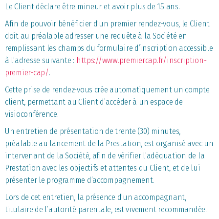
Le Client déclare être mineur et avoir plus de 15 ans.
Afin de pouvoir bénéficier d’un premier rendez-vous, le Client
doit au préalable adresser une requête à la Société en
remplissant les champs du formulaire d’inscription accessible
à l’adresse suivante :
https://www.premiercap.fr/inscription-
premier-cap/
.
Cette prise de rendez-vous crée automatiquement un compte
client, permettant au Client d’accéder à un espace de
visioconférence.
Un entretien de présentation de trente (30) minutes,
préalable au lancement de la Prestation, est organisé avec un
intervenant de la Société, afin de vérifier l’adéquation de la
Prestation avec les objectifs et attentes du Client, et de lui
présenter le programme d’accompagnement.
Lors de cet entretien, la présence d’un accompagnant,
titulaire de l’autorité parentale, est vivement recommandée.