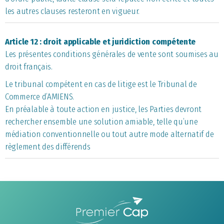
les autres clauses resteront en vigueur.
Article 12 : droit applicable et juridiction compétente
Les présentes conditions générales de vente sont soumises au
droit français.
Le tribunal compétent en cas de litige est le Tribunal de
Commerce d’AMIENS.
En préalable à toute action en justice, les Parties devront
rechercher ensemble une solution amiable, telle qu’une
médiation conventionnelle ou tout autre mode alternatif de
règlement des différends