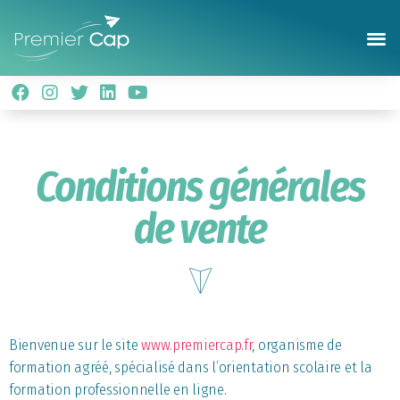
Conditions générales
de vente
Bienvenue sur le site
www.premiercap.fr
, organisme de
formation agréé, spécialisé dans l’orientation scolaire et la
formation professionnelle en ligne.