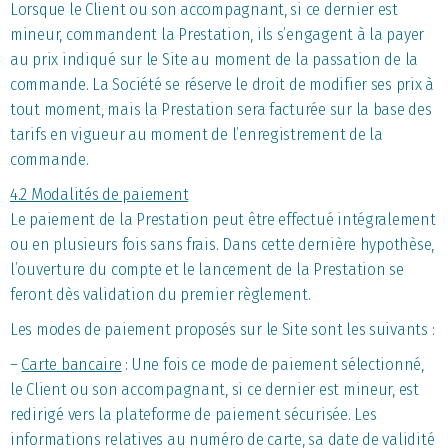
Lorsque le Client ou son accompagnant, si ce dernier est
mineur, commandent la Prestation, ils s’engagent à la payer
au prix indiqué sur le Site au moment de la passation de la
commande. La Société se réserve le droit de modifier ses prix à
tout moment, mais la Prestation sera facturée sur la base des
tarifs en vigueur au moment de l’enregistrement de la
commande.
4.2 Modalités de paiement
Le paiement de la Prestation peut être effectué intégralement
ou en plusieurs fois sans frais. Dans cette dernière hypothèse,
l’ouverture du compte et le lancement de la Prestation se
feront dès validation du premier règlement.
Les modes de paiement proposés sur le Site sont les suivants :
–
Carte bancaire
: Une fois ce mode de paiement sélectionné,
le Client ou son accompagnant, si ce dernier est mineur, est
redirigé vers la plateforme de paiement sécurisée. Les
informations relatives au numéro de carte, sa date de validité