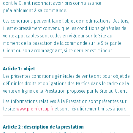
dont le Client reconnaît avoir pris connaissance
préalablement à sa commande.
Ces conditions peuvent faire l’objet de modifications. Dès lors,
il est expressément convenu que les conditions générales de
vente applicables sont celles en vigueur sur le Site au
moment de la passation de la commande sur le Site par le
Client ou son accompagnant, si ce dernier est mineur.
Article 1 : objet
Les présentes conditions générales de vente ont pour objet de
définir les droits et obligations des Parties dans le cadre de la
vente en ligne de la Prestation proposée par le Site au Client.
Les informations relatives à la Prestation sont présentes sur
le site
www.premiercap.fr
et sont régulièrement mises à jour.
Article 2 : description de la prestation