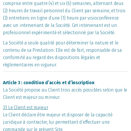
comprise entre quatre (4) et six (6) semaines, alternant deux
(2) heures de travail personnel du Client par semaine, et trois
(3) entretiens en ligne d’une (1) heure par visioconférence
avec un intervenant de la Société. Cet intervenant est un
professionnel expérimenté et sélectionné par la Société.
La Société a seule qualité pour déterminer la nature et le
contenu de sa Prestation. Elle est de fait, responsable de sa
conformité au regard des dispositions légales et
règlementaires en vigueur.
Article 3 : condition d’accès et d’inscription
La Société propose au Client trois accès possibles selon que le
Client est majeur ou mineur.
3.1 Le Client est majeur
Le Client déclare être majeur et disposer de la capacité
juridique à contracter, lui permettant d’effectuer une
commande sur le présent Site.