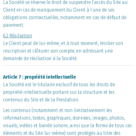
La Société se réserve le droit de suspendre l’accès du Site au
Client en cas de manquement du Client à l’une de ses
obligations contractuelles, notamment en cas de défaut de
paiement.
6.2 Résiliation
Le Client peut de lui-même, et à tout moment, résilier son
inscription et clôturer son compte, en adressant une
demande de résiliation à la Société.
Article 7 : propriété intellectuelle
La Société est le titulaire exclusif de tous les droits de
propriété intellectuelle portant sur la structure et les
contenus du Site et de la Prestation.
Les contenus (notamment et non limitativement les
informations, textes, graphiques, données, images, photos,
visuels, vidéos et bande sonore, ainsi que la forme de tous ces
éléments et du Site lui-même) sont protégés au titre des