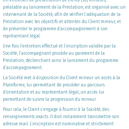
préalable au lancement de la Prestation, est organisé avec un
intervenant de la Société, afin de vérifier l’adéquation de la
Prestation avec les objectifs et attentes du Client mineur, et
de présenter le programme d’accompagnement à son
représentant légal.
Une fois l’entretien effectué et l’inscription validée par la
Société, l’accompagnant procède au paiement de la
Prestation, déclenchant ainsi le lancement du programme
d’accompagnement.
La Société met à disposition du Client mineur un accès à la
Plateforme, lui permettant de procéder au parcours
d’orientation et au représentant légal, un accès lui
permettant de suivre la progression du mineur.
Pour cela, le Client s’engage à fournir à la Société, des
renseignements exacts. Il doit notamment transmettre son
adresse mail. L’inscription est nominative et strictement