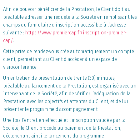
Afin de pouvoir bénéficier de la Prestation, le Client doit au
préalable adresser une requête à la Société en remplissant les
champs du formulaire d’inscription accessible à l’adresse
suivante :
https://www.premiercap.fr/inscription-premier-
cap/
.
Cette prise de rendez-vous crée automatiquement un compte
client, permettant au Client d’accéder à un espace de
visioconférence.
Un entretien de présentation de trente (30) minutes,
préalable au lancement de la Prestation, est organisé avec un
intervenant de la Société, afin de vérifier l’adéquation de la
Prestation avec les objectifs et attentes du Client, et de lui
présenter le programme d’accompagnement.
Une fois l’entretien effectué et l’inscription validée par la
Société, le Client procède au paiement de la Prestation,
déclenchant ainsi le lancement du programme