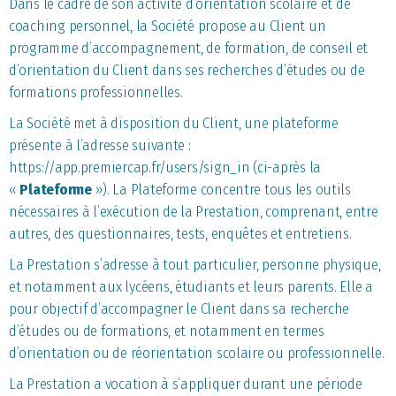
Dans le cadre de son activité d’orientation scolaire et de
coaching personnel, la Société propose au Client un
programme d’accompagnement, de formation, de conseil et
d’orientation du Client dans ses recherches d’études ou de
formations professionnelles.
La Société met à disposition du Client, une plateforme
présente à l’adresse suivante :
https://app.premiercap.fr/users/sign_in (ci-après la
«
Plateforme
»). La Plateforme concentre tous les outils
nécessaires à l’exécution de la Prestation, comprenant, entre
autres, des questionnaires, tests, enquêtes et entretiens.
La Prestation s’adresse à tout particulier, personne physique,
et notamment aux lycéens, étudiants et leurs parents. Elle a
pour objectif d’accompagner le Client dans sa recherche
d’études ou de formations, et notamment en termes
d’orientation ou de réorientation scolaire ou professionnelle.
La Prestation a vocation à s’appliquer durant une période