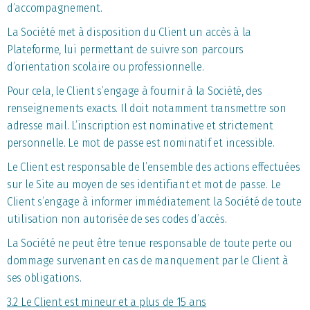
d’accompagnement.
La Société met à disposition du Client un accès à la
Plateforme, lui permettant de suivre son parcours
d’orientation scolaire ou professionnelle.
Pour cela, le Client s’engage à fournir à la Société, des
renseignements exacts. Il doit notamment transmettre son
adresse mail. L’inscription est nominative et strictement
personnelle. Le mot de passe est nominatif et incessible.
Le Client est responsable de l’ensemble des actions effectuées
sur le Site au moyen de ses identifiant et mot de passe. Le
Client s’engage à informer immédiatement la Société de toute
utilisation non autorisée de ses codes d’accès.
La Société ne peut être tenue responsable de toute perte ou
dommage survenant en cas de manquement par le Client à
ses obligations.
3.2 Le Client est mineur et a plus de 15 ans