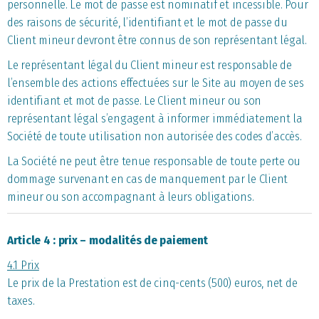
personnelle. Le mot de passe est nominatif et incessible. Pour
des raisons de sécurité, l’identifiant et le mot de passe du
Client mineur devront être connus de son représentant légal.
Le représentant légal du Client mineur est responsable de
l’ensemble des actions effectuées sur le Site au moyen de ses
identifiant et mot de passe. Le Client mineur ou son
représentant légal s’engagent à informer immédiatement la
Société de toute utilisation non autorisée des codes d’accès.
La Société ne peut être tenue responsable de toute perte ou
dommage survenant en cas de manquement par le Client
mineur ou son accompagnant à leurs obligations.
Article 4 : prix – modalités de paiement
4.1 Prix
Le prix de la Prestation est de cinq-cents (500) euros, net de
taxes.