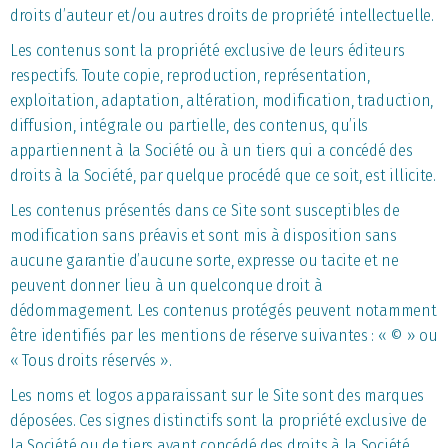
droits d’auteur et/ou autres droits de propriété intellectuelle.
Les contenus sont la propriété exclusive de leurs éditeurs
respectifs. Toute copie, reproduction, représentation,
exploitation, adaptation, altération, modification, traduction,
diffusion, intégrale ou partielle, des contenus, qu’ils
appartiennent à la Société ou à un tiers qui a concédé des
droits à la Société, par quelque procédé que ce soit, est illicite.
Les contenus présentés dans ce Site sont susceptibles de
modification sans préavis et sont mis à disposition sans
aucune garantie d’aucune sorte, expresse ou tacite et ne
peuvent donner lieu à un quelconque droit à
dédommagement. Les contenus protégés peuvent notamment
être identifiés par les mentions de réserve suivantes : « © » ou
« Tous droits réservés ».
Les noms et logos apparaissant sur le Site sont des marques
déposées. Ces signes distinctifs sont la propriété exclusive de
la Société ou de tiers ayant concédé des droits à la Société.