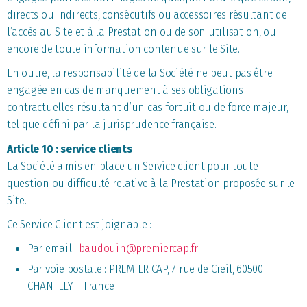
directs ou indirects, consécutifs ou accessoires résultant de
l’accès au Site et à la Prestation ou de son utilisation, ou
encore de toute information contenue sur le Site.
En outre, la responsabilité de la Société ne peut pas être
engagée en cas de manquement à ses obligations
contractuelles résultant d’un cas fortuit ou de force majeur,
tel que défini par la jurisprudence française.
Article 10 : service clients
La Société a mis en place un Service client pour toute
question ou difficulté relative à la Prestation proposée sur le
Site.
Ce Service Client est joignable :
Par email :
baudouin@premiercap.fr
Par voie postale : PREMIER CAP, 7 rue de Creil, 60500
CHANTLLY – France