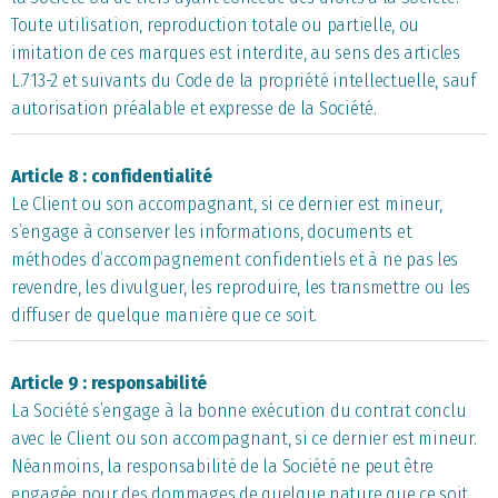
Toute utilisation, reproduction totale ou partielle, ou
imitation de ces marques est interdite, au sens des articles
L.713-2 et suivants du Code de la propriété intellectuelle, sauf
autorisation préalable et expresse de la Société.
Article 8 : confidentialité
Le Client ou son accompagnant, si ce dernier est mineur,
s’engage à conserver les informations, documents et
méthodes d’accompagnement confidentiels et à ne pas les
revendre, les divulguer, les reproduire, les transmettre ou les
diffuser de quelque manière que ce soit.
Article 9 : responsabilité
La Société s’engage à la bonne exécution du contrat conclu
avec le Client ou son accompagnant, si ce dernier est mineur.
Néanmoins, la responsabilité de la Société ne peut être
engagée pour des dommages de quelque nature que ce soit,