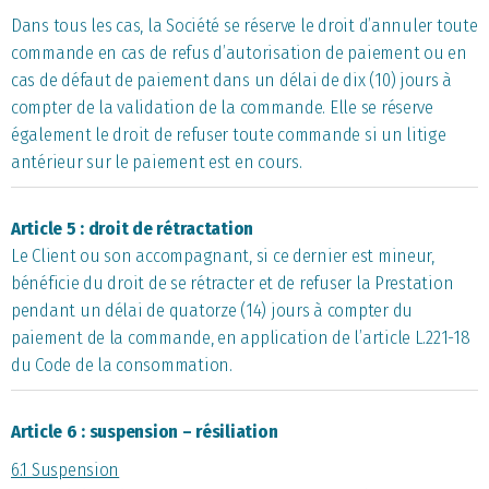
Dans tous les cas, la Société se réserve le droit d’annuler toute
commande en cas de refus d’autorisation de paiement ou en
cas de défaut de paiement dans un délai de dix (10) jours à
compter de la validation de la commande. Elle se réserve
également le droit de refuser toute commande si un litige
antérieur sur le paiement est en cours.
Article 5 : droit de rétractation
Le Client ou son accompagnant, si ce dernier est mineur,
bénéficie du droit de se rétracter et de refuser la Prestation
pendant un délai de quatorze (14) jours à compter du
paiement de la commande, en application de l’article L.221-18
du Code de la consommation.
Article 6 : suspension – résiliation
6.1 Suspension