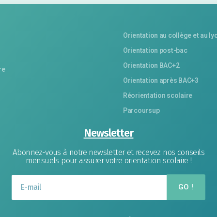
Orientation au collège et au ly
Orientation post-bac
Orientation BAC+2
re
Orientation après BAC+3
Réorientation scolaire
Parcoursup
Newsletter
Abonnez-vous à notre newsletter et recevez nos conseils
mensuels pour assurer votre orientation scolaire !
GO !