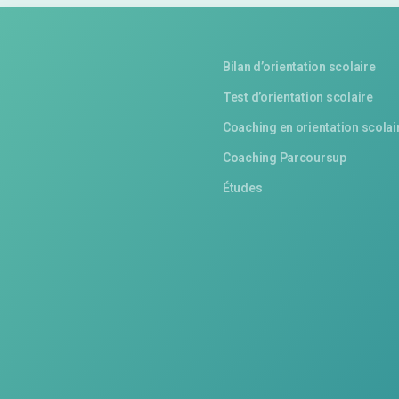
Bilan d’orientation scolaire
Test d’orientation scolaire
Coaching en orientation scolai
Coaching Parcoursup
Études