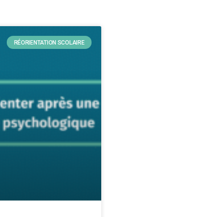
RÉORIENTATION SCOLAIRE