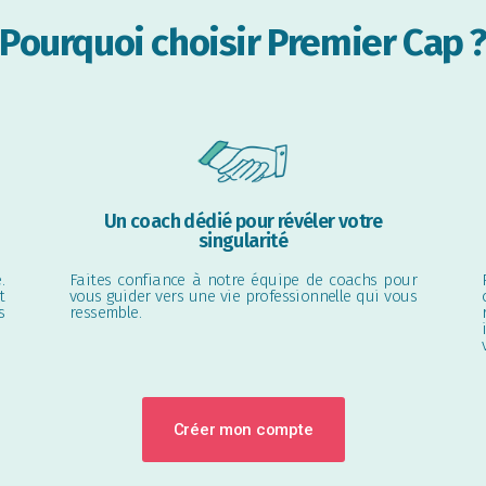
Pourquoi choisir Premier Cap 
Un coach dédié pour révéler votre
singularité
.
Faites confiance à notre équipe de coachs pour
t
vous guider vers une vie professionnelle qui vous
s
ressemble.
Créer mon compte