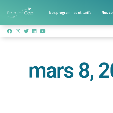
Nos programmes et tarifs
Nos co
mars 8, 