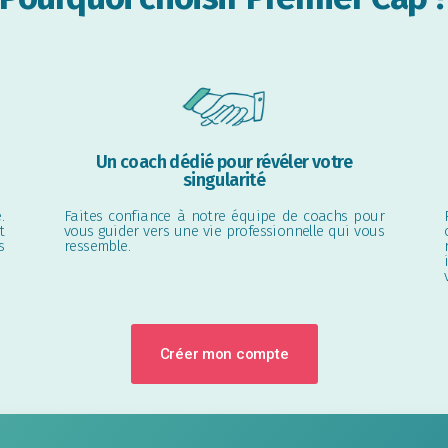
Un coach dédié pour révéler votre
singularité
.
Faites confiance à notre équipe de coachs pour
t
vous guider vers une vie professionnelle qui vous
s
ressemble.
Créer mon compte