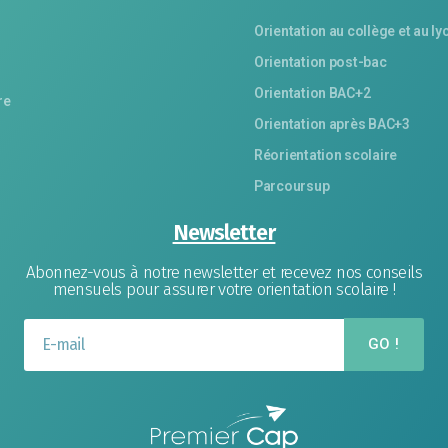
Orientation au collège et au ly
Orientation post-bac
Orientation BAC+2
re
Orientation après BAC+3
Réorientation scolaire
Parcoursup
Newsletter
Abonnez-vous à notre newsletter et recevez nos conseils
mensuels pour assurer votre orientation scolaire !
GO !