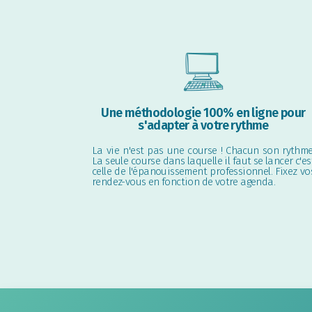
Une méthodologie 100% en ligne pour
s'adapter à votre rythme
La vie n'est pas une course ! Chacun son rythme
La seule course dans laquelle il faut se lancer c'es
celle de l'épanouissement professionnel. Fixez vo
rendez-vous en fonction de votre agenda.