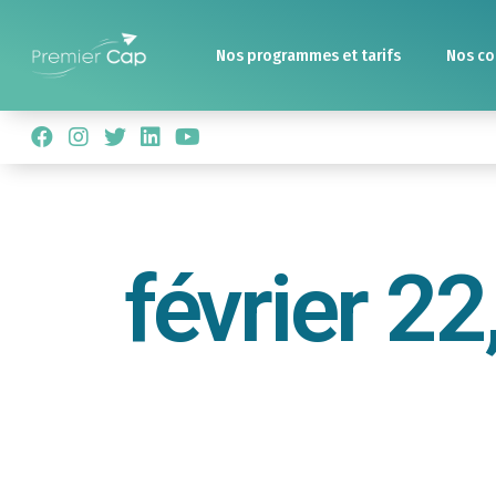
Nos programmes et tarifs
Nos co
février 22