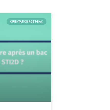
ORIENTATION POST-BAC