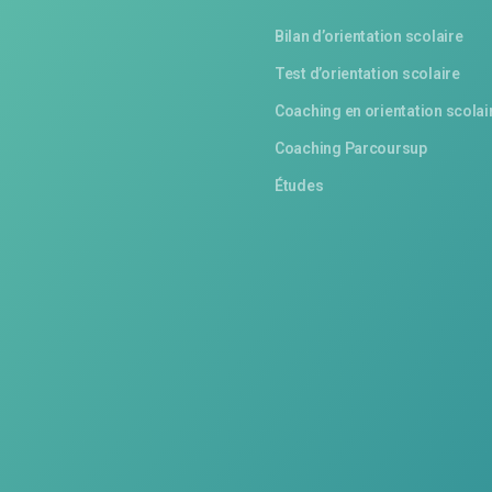
Bilan d’orientation scolaire
Test d’orientation scolaire
Coaching en orientation scolai
Coaching Parcoursup
Études